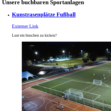
Unsere buchbaren Sportanlagen
Kunstrasenplätze Fußball
Externer Link
Lust ein bisschen zu kicken?