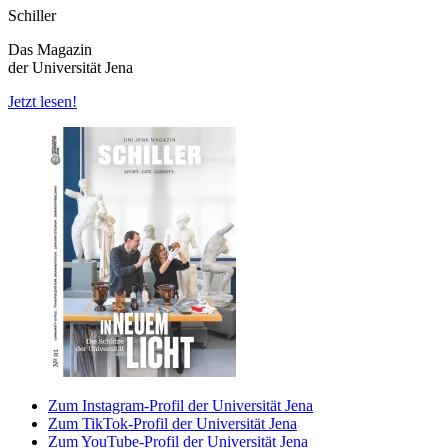
Schiller
Das Magazin
der Universität Jena
Jetzt lesen!
Zum Instagram-Profil der Universität Jena
Zum TikTok-Profil der Universität Jena
Zum YouTube-Profil der Universität Jena