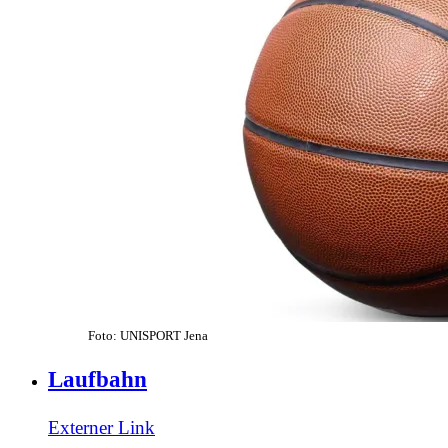
Foto: UNISPORT Jena
Laufbahn
Externer Link