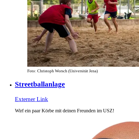
Foto: Christoph Worsch (Universität Jena)
Streetballanlage
Externer Link
Wirf ein paar Körbe mit deinen Freunden im USZ!