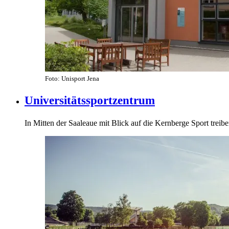
Foto: Unisport Jena
Universitätssportzentrum
In Mitten der Saaleaue mit Blick auf die Kernberge Sport treibe