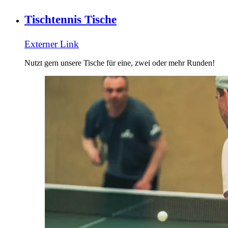
Tischtennis Tische
Externer Link
Nutzt gern unsere Tische für eine, zwei oder mehr Runden!