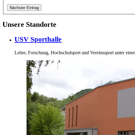
Nächster Eintrag
Unsere Standorte
USV Sporthalle
Lehre, Forschung, Hochschulsport und Vereinssport unter ein