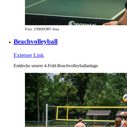
Foto: UNISPORT Jena
Beachvolleyball
Externer Link
Entdecke unsere 4-Feld-Beachvolleyballanlage.