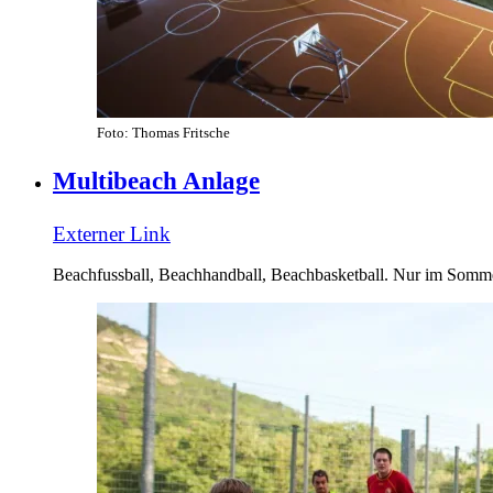
Foto: Thomas Fritsche
Multibeach Anlage
Externer Link
Beachfussball, Beachhandball, Beachbasketball. Nur im Somm