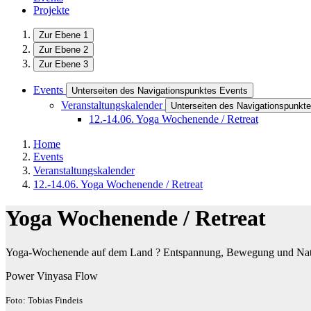
Projekte
Zur Ebene 1
Zur Ebene 2
Zur Ebene 3
Events
Unterseiten des Navigationspunktes Events
Veranstaltungskalender
Unterseiten des Navigationspunkte
12.-14.06. Yoga Wochenende / Retreat
Home
Events
Veranstaltungskalender
12.-14.06. Yoga Wochenende / Retreat
Yoga Wochenende / Retreat
Yoga-Wochenende auf dem Land ? Entspannung, Bewegung und Na
Power Vinyasa Flow
Foto: Tobias Findeis