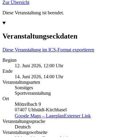
Zur Übersicht
Diese Veranstaltung ist beendet.
Veranstaltungseckdaten
Diese Veranstaltung im ICS-Format exportieren
Beginn
12. Juni 2026, 12:00 Uhr
Ende
14. Juni 2026, 14:00 Uhr
Veranstaltungsarten
Sonstiges
Sportveranstaltung
Ort
Mötzelbach 9
07407 Uhlstädt-Kirchhasel
Google Maps – Lageplan
Externer Link
Veranstaltungssprache
Deutsch
Veranstaltungswebseite