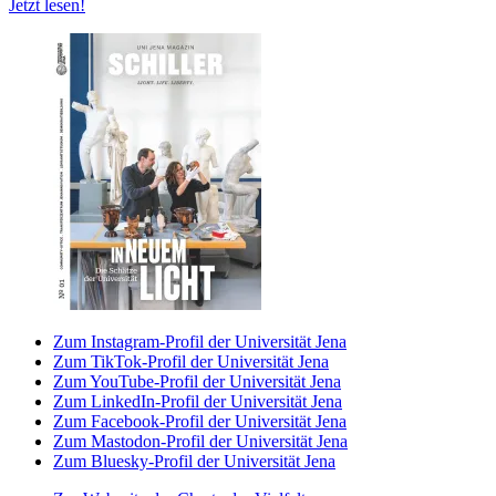
Jetzt lesen!
Zum Instagram-Profil der Universität Jena
Zum TikTok-Profil der Universität Jena
Zum YouTube-Profil der Universität Jena
Zum LinkedIn-Profil der Universität Jena
Zum Facebook-Profil der Universität Jena
Zum Mastodon-Profil der Universität Jena
Zum Bluesky-Profil der Universität Jena