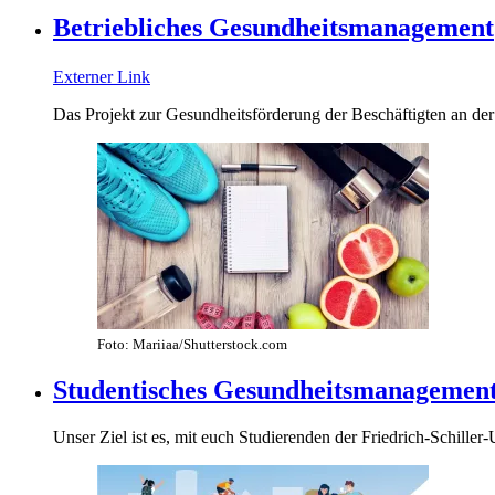
Betriebliches Gesundheitsmanagement
Externer Link
Das Projekt zur Gesundheitsförderung der Beschäftigten an de
Foto: Mariiaa/Shutterstock.com
Studentisches Gesundheitsmanagemen
Unser Ziel ist es, mit euch Studierenden der Friedrich-Schiller-