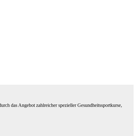
durch das Angebot zahlreicher spezieller Gesundheitssportkurse,