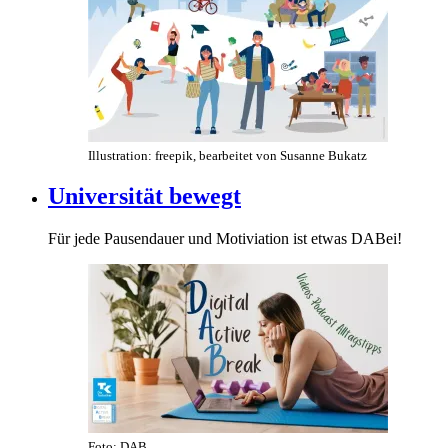
Illustration: freepik, bearbeitet von Susanne Bukatz
Universität bewegt
Für jede Pausendauer und Motiviation ist etwas DABei!
Foto: DAB