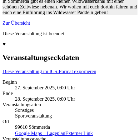
In Sömmerda gibt es einen kleinen Wildwasserkanal mit einer
schönen Zeltwiese nebenan. Wir wollen mit euch dorthin fahren und
euch eine Einführung ins Wildwasser Paddeln geben!
Zur Übersicht
Diese Veranstaltung ist beendet.
Veranstaltungseckdaten
Diese Veranstaltung im ICS-Format exportieren
Beginn
27. September 2025, 0:00 Uhr
Ende
28. September 2025, 0:00 Uhr
Veranstaltungsarten
Sonstiges
Sportveranstaltung
Ort
99610 Sömmerda
Google Maps – Lageplan
Externer Link
Veranstaltungssprache