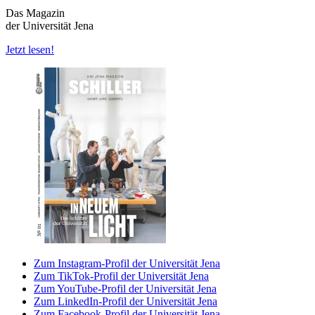
Das Magazin
der Universität Jena
Jetzt lesen!
Zum Instagram-Profil der Universität Jena
Zum TikTok-Profil der Universität Jena
Zum YouTube-Profil der Universität Jena
Zum LinkedIn-Profil der Universität Jena
Zum Facebook-Profil der Universität Jena