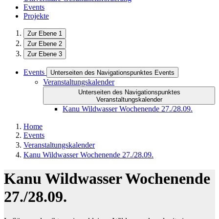
Events
Projekte
Zur Ebene 1
Zur Ebene 2
Zur Ebene 3
Events
Unterseiten des Navigationspunktes Events
Veranstaltungskalender
Unterseiten des Navigationspunktes
Veranstaltungskalender
Kanu Wildwasser Wochenende 27./28.09.
Home
Events
Veranstaltungskalender
Kanu Wildwasser Wochenende 27./28.09.
Kanu Wildwasser Wochenende
27./28.09.